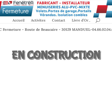
Accueil
Activites
Contact
Livre d’Or
C Fermeture - Route de Beaucaire - 30129 MANDUEL-04.66.02.04.
EN CONSTRUCTION