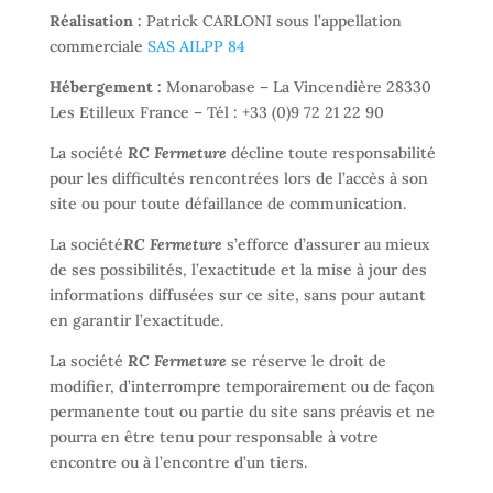
Réalisation :
Patrick CARLONI sous l’appellation
commerciale
SAS
AILPP 84
Hébergement :
Monarobase – La Vincendière 28330
Les Etilleux France – Tél : +33 (0)9 72 21 22 90
La société
RC Fermeture
décline toute responsabilité
pour les difficultés rencontrées lors de l’accès à son
site ou pour toute défaillance de communication.
La société
RC Fermeture
s’efforce d’assurer au mieux
de ses possibilités, l’exactitude et la mise à jour des
informations diffusées sur ce site, sans pour autant
en garantir l’exactitude.
La société
RC Fermeture
se réserve le droit de
modifier, d’interrompre temporairement ou de façon
permanente tout ou partie du site sans préavis et ne
pourra en être tenu pour responsable à votre
encontre ou à l’encontre d’un tiers.