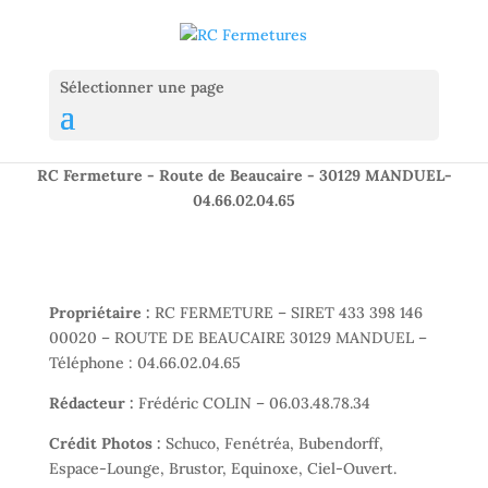
Sélectionner une page
RC Fermeture - Route de Beaucaire - 30129 MANDUEL-
04.66.02.04.65
Propriétaire :
RC FERMETURE – SIRET 433 398 146
00020 – ROUTE DE BEAUCAIRE 30129 MANDUEL –
Téléphone : 04.66.02.04.65
Rédacteur :
Frédéric COLIN – 06.03.48.78.34
Crédit Photos :
Schuco, Fenétréa, Bubendorff,
Espace-Lounge, Brustor, Equinoxe, Ciel-Ouvert.