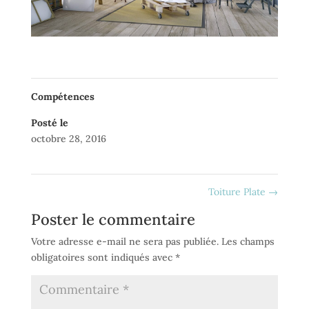
Compétences
Posté le
octobre 28, 2016
Toiture Plate
→
Poster le commentaire
Votre adresse e-mail ne sera pas publiée.
Les champs
obligatoires sont indiqués avec
*