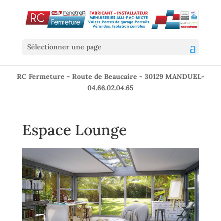
Sélectionner une page
RC Fermeture - Route de Beaucaire - 30129 MANDUEL-
04.66.02.04.65
Espace Lounge